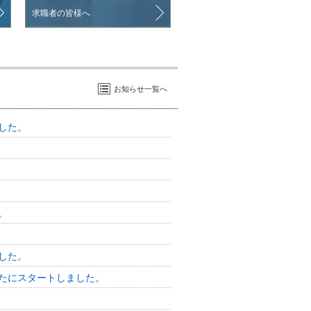
求職者の皆様へ
お知らせ一覧へ
した。
。
した。
たにスタートしました。