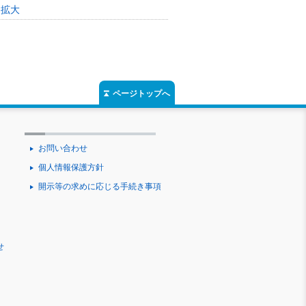
用拡大
ページトップへ
お問い合わせ
個人情報保護方針
開示等の求めに応じる手続き事項
せ