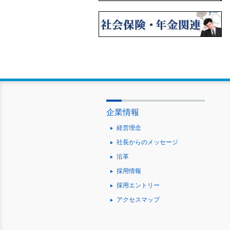
企業情報
経営理念
社長からのメッセージ
沿革
採用情報
採用エントリー
アクセスマップ