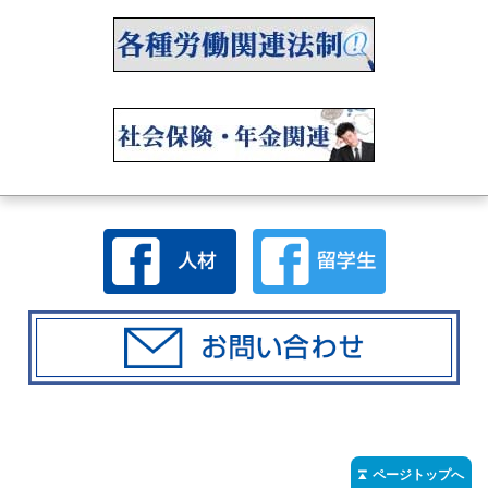
ページトップへ