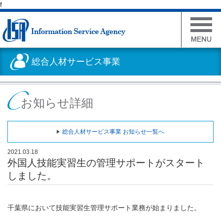
f
総合人材サービス事業
お知らせ詳細
総合人材サービス事業 お知らせ一覧へ
2021.03.18
外国人技能実習生の管理サポートがスタート
しました。
千葉県において技能実習生管理サポート業務が始まりました。