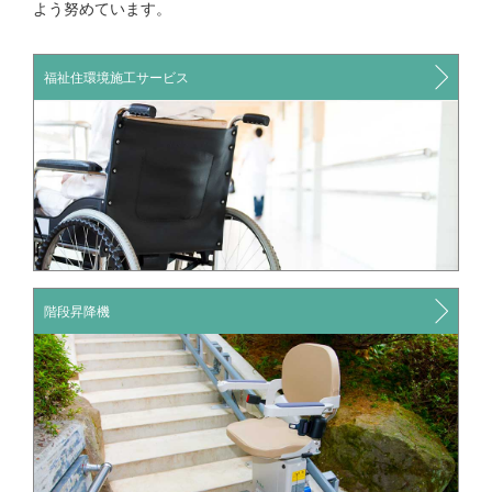
よう努めています。
福祉住環境施工サービス
階段昇降機