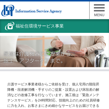
福祉住環境サービス事業
介護サービス事業者様からご依頼を受け、個人宅用の階段昇
降機・段差解消機・手すりのご提案・設置および床段差の解
消などの改修工事を行なっています。施工後は「緊急メンテ
ナンスサービス」を24時間対応。技能向上のための社員研修
に力を入れ、お客さまにきめ細かなサービスをお届けできる