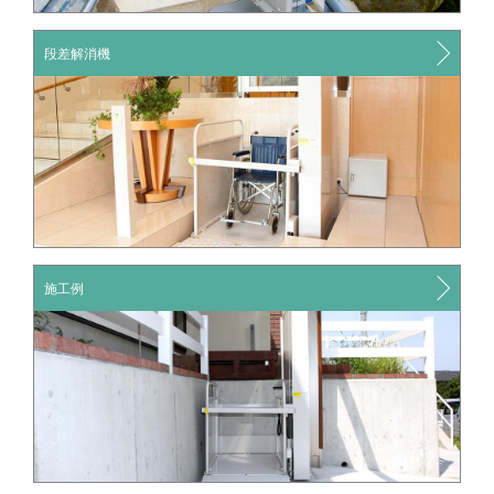
段差解消機
施工例