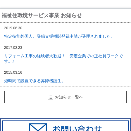
福祉住環境サービス事業 お知らせ
2019.08.30
特定技能外国人、登録支援機関登録申請が受理されました。
2017.02.23
リフォーム工事の経験者大歓迎！ 安定企業での正社員ワークで
す。♪
2015.03.16
短時間で設置できる昇降機誕生。
お知らせ一覧へ